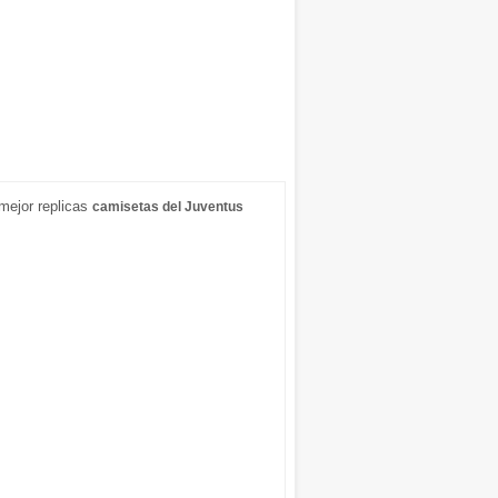
mejor replicas
camisetas del Juventus