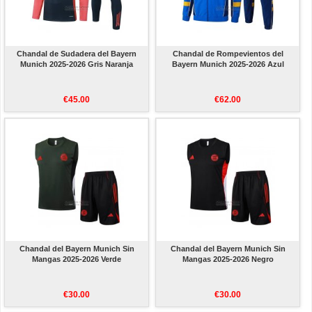
Chandal de Sudadera del Bayern
Chandal de Rompevientos del
Munich 2025-2026 Gris Naranja
Bayern Munich 2025-2026 Azul
€45.00
€62.00
Chandal del Bayern Munich Sin
Chandal del Bayern Munich Sin
Mangas 2025-2026 Verde
Mangas 2025-2026 Negro
€30.00
€30.00