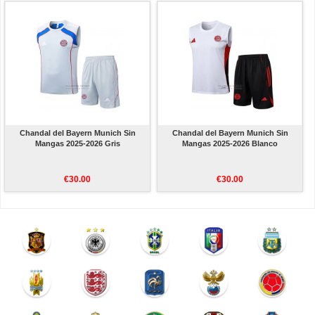
Chandal del Bayern Munich Sin
Chandal del Bayern Munich Sin
Mangas 2025-2026 Gris
Mangas 2025-2026 Blanco
€30.00
€30.00