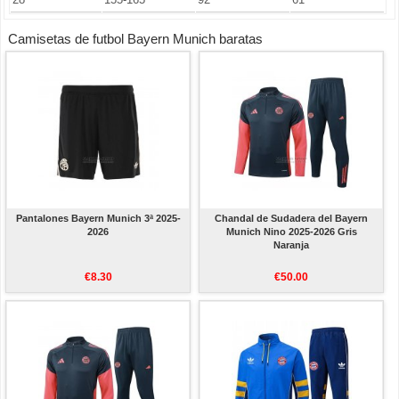
Camisetas de futbol Bayern Munich baratas
Pantalones Bayern Munich 3ª 2025-
Chandal de Sudadera del Bayern
2026
Munich Nino 2025-2026 Gris
Naranja
€8.30
€50.00