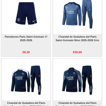
Pantalones Paris Saint-Germain 1ª
Chandal de Sudadera del Paris
2025-2026
Saint-Germain Nino 2025-2026 Gris
€8.30
€50.00
Chandal de Sudadera del Paris
Chandal de Sudadera del Paris