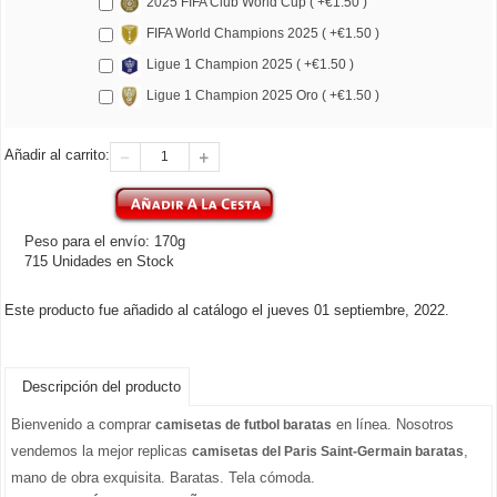
2025 FIFA Club World Cup ( +€1.50 )
FIFA World Champions 2025 ( +€1.50 )
Ligue 1 Champion 2025 ( +€1.50 )
Ligue 1 Champion 2025 Oro ( +€1.50 )
Añadir al carrito:
Peso para el envío: 170g
715 Unidades en Stock
Este producto fue añadido al catálogo el jueves 01 septiembre, 2022.
Descripción del producto
Bienvenido a comprar
en línea. Nosotros
camisetas de futbol baratas
vendemos la mejor replicas
,
camisetas del Paris Saint-Germain baratas
mano de obra exquisita. Baratas. Tela cómoda.