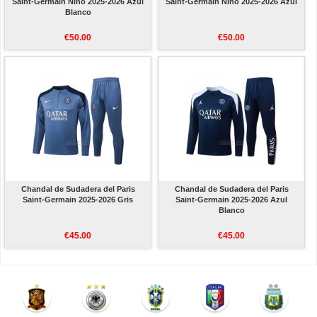
Saint-Germain Nino 2025-2026 Azul
Saint-Germain Nino 2025-2026 Azul
Blanco
€50.00
€50.00
Chandal de Sudadera del Paris
Chandal de Sudadera del Paris
Saint-Germain 2025-2026 Gris
Saint-Germain 2025-2026 Azul
Blanco
€45.00
€45.00