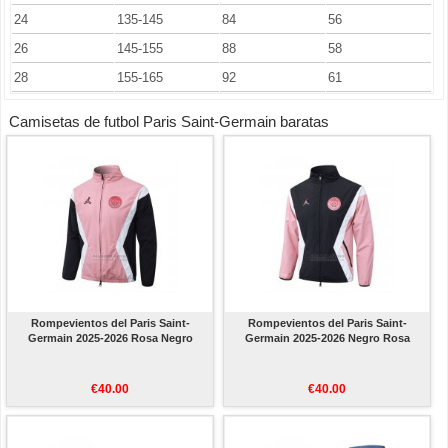
24
135-145
84
56
26
145-155
88
58
28
155-165
92
61
Camisetas de futbol Paris Saint-Germain baratas
Rompevientos del Paris Saint-
Rompevientos del Paris Saint-
Germain 2025-2026 Rosa Negro
Germain 2025-2026 Negro Rosa
€40.00
€40.00