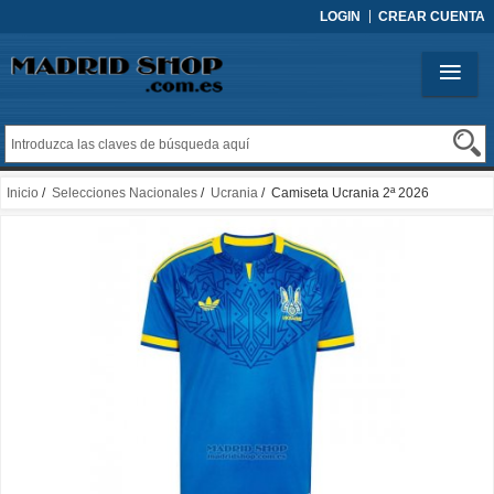
LOGIN
CREAR CUENTA
Inicio
/
Selecciones Nacionales
/
Ucrania
/ Camiseta Ucrania 2ª 2026