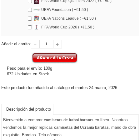
FIFA World Cup Qualifiers 2022 ( +€1.50 )
UEFA Foundation ( +€1.50 )
UEFA Nations League ( +€1.50 )
FIFA World Cup 2026 ( +€1.50 )
Añadir al carrito:
Peso para el envío: 180g
672 Unidades en Stock
Este producto fue añadido al catálogo el martes 24 marzo, 2026.
Descripción del producto
Bienvenido a comprar
en línea. Nosotros
camisetas de futbol baratas
vendemos la mejor replicas
, mano de obra
camisetas del Ucrania baratas
exquisita. Baratas. Tela cómoda.