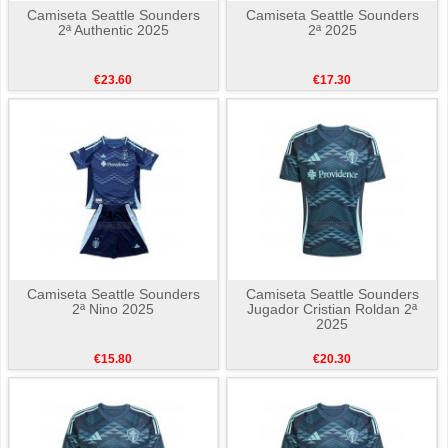
Camiseta Seattle Sounders
Camiseta Seattle Sounders
2ª Authentic 2025
2ª 2025
€23.60
€17.30
Camiseta Seattle Sounders
Camiseta Seattle Sounders
2ª Nino 2025
Jugador Cristian Roldan 2ª
2025
€15.80
€20.30