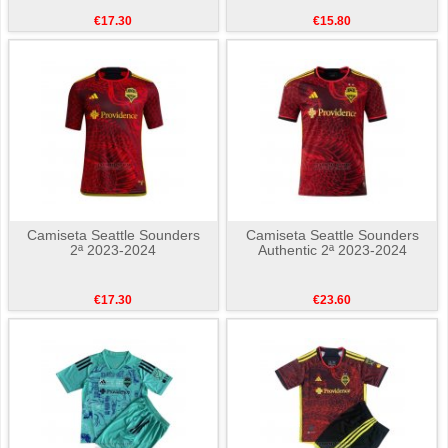
€17.30
€15.80
Camiseta Seattle Sounders
Camiseta Seattle Sounders
2ª 2023-2024
Authentic 2ª 2023-2024
€17.30
€23.60