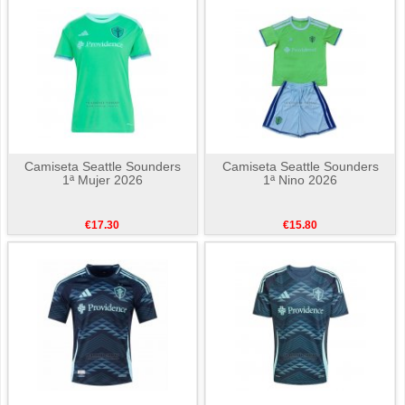
Camiseta Seattle Sounders
Camiseta Seattle Sounders
1ª Mujer 2026
1ª Nino 2026
€17.30
€15.80