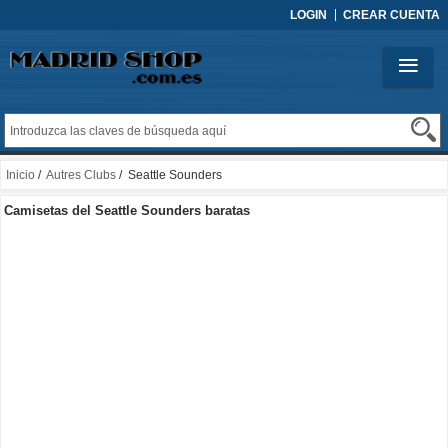
LOGIN
CREAR CUENTA
Inicio
/
Autres Clubs
/ Seattle Sounders
Camisetas del Seattle Sounders baratas