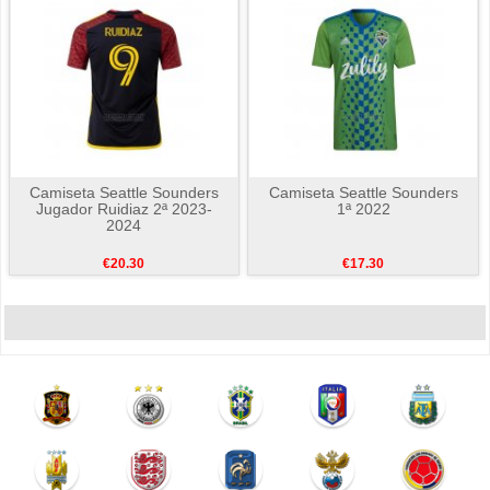
Camiseta Seattle Sounders
Camiseta Seattle Sounders
Jugador Ruidiaz 2ª 2023-
1ª 2022
2024
€20.30
€17.30