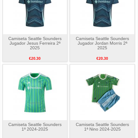
Camiseta Seattle Sounders
Camiseta Seattle Sounders
Jugador Jesus Ferreira 2ª
Jugador Jordan Morris 2ª
2025
2025
€20.30
€20.30
Camiseta Seattle Sounders
Camiseta Seattle Sounders
1ª 2024-2025
1ª Nino 2024-2025