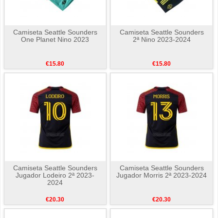
Camiseta Seattle Sounders
Camiseta Seattle Sounders
One Planet Nino 2023
2ª Nino 2023-2024
€15.80
€15.80
Camiseta Seattle Sounders
Camiseta Seattle Sounders
Jugador Lodeiro 2ª 2023-
Jugador Morris 2ª 2023-2024
2024
€20.30
€20.30