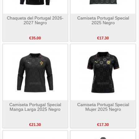
Chaqueta del Portugal 2026-
Camiseta Portugal Special
2027 Negro
2025 Negro
€35.00
€17.30
Camiseta Portugal Special
Camiseta Portugal Special
Manga Larga 2025 Negro
Mujer 2025 Negro
€21.30
€17.30