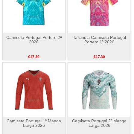
Camiseta Portugal Portero 2ª
Tailandia Camiseta Portugal
2026
Portero 1ª 2026
€17.30
€17.30
Camiseta Portugal 1ª Manga
Camiseta Portugal 2ª Manga
Larga 2026
Larga 2026