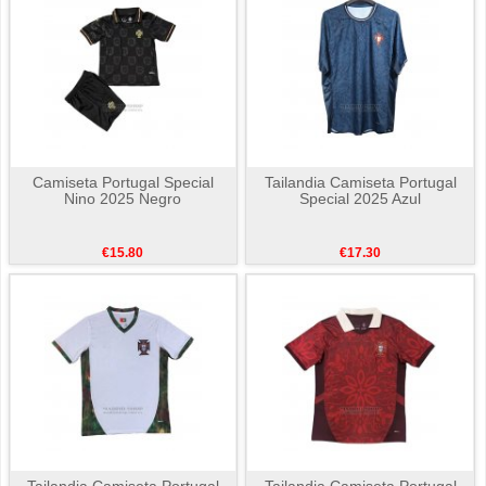
Camiseta Portugal Special
Tailandia Camiseta Portugal
Nino 2025 Negro
Special 2025 Azul
€15.80
€17.30
Tailandia Camiseta Portugal
Tailandia Camiseta Portugal