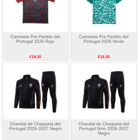
Camiseta Pre Partido del
Camiseta Pre Partido del
Portugal 2026 Rojo
Portugal 2026 Verde
€19.30
€19.30
Chandal de Chaqueta del
Chandal de Chaqueta del
Portugal 2026-2027 Negro
Portugal Nino 2026-2027
Negro