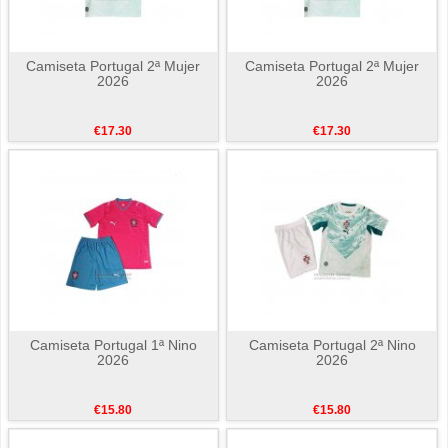
Camiseta Portugal 2ª Mujer
Camiseta Portugal 2ª Mujer
2026
2026
€17.30
€17.30
Camiseta Portugal 1ª Nino
Camiseta Portugal 2ª Nino
2026
2026
€15.80
€15.80