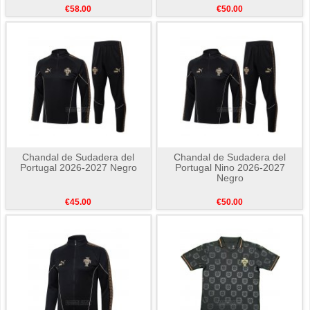
€58.00
€50.00
Chandal de Sudadera del
Chandal de Sudadera del
Portugal 2026-2027 Negro
Portugal Nino 2026-2027
Negro
€45.00
€50.00