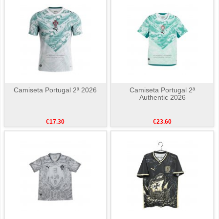
Camiseta Portugal 2ª 2026
Camiseta Portugal 2ª
Authentic 2026
€17.30
€23.60