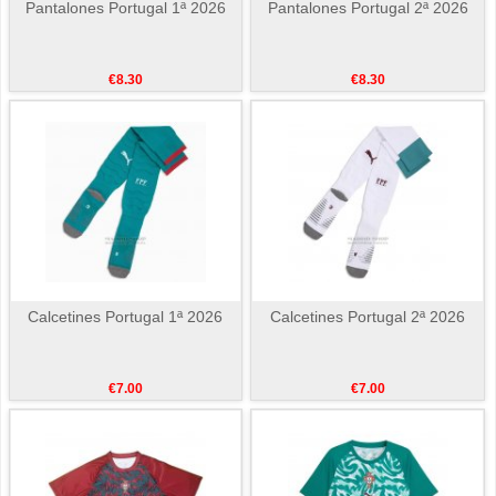
Pantalones Portugal 1ª 2026
Pantalones Portugal 2ª 2026
€8.30
€8.30
Calcetines Portugal 1ª 2026
Calcetines Portugal 2ª 2026
€7.00
€7.00