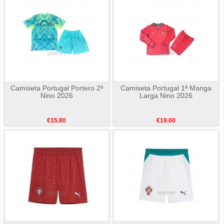
Camiseta Portugal Portero 2ª
Camiseta Portugal 1ª Manga
Nino 2026
Larga Nino 2026
€15.80
€19.00