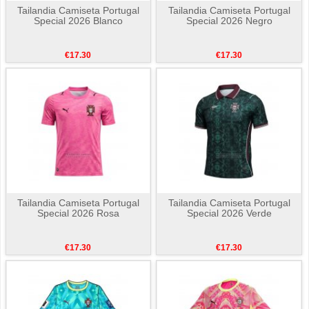
Tailandia Camiseta Portugal
Tailandia Camiseta Portugal
Special 2026 Blanco
Special 2026 Negro
€17.30
€17.30
Tailandia Camiseta Portugal
Tailandia Camiseta Portugal
Special 2026 Rosa
Special 2026 Verde
€17.30
€17.30