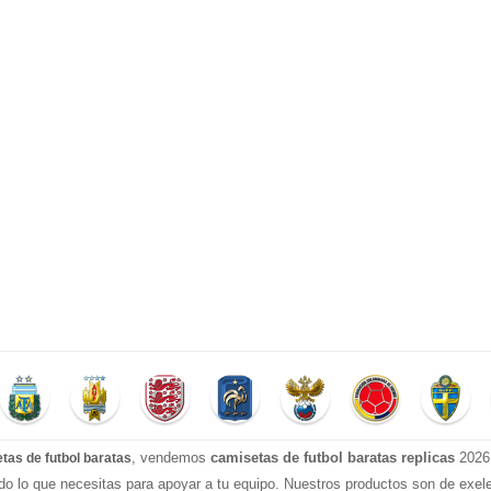
, vendemos
camisetas de futbol baratas replicas
2026 
tas de futbol baratas
do lo que necesitas para apoyar a tu equipo. Nuestros productos son de exel