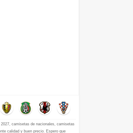
2027, camisetas de nacionales, camisetas
ente calidad y buen precio. Espero que