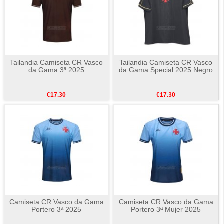
Tailandia Camiseta CR Vasco
Tailandia Camiseta CR Vasco
da Gama 3ª 2025
da Gama Special 2025 Negro
€17.30
€17.30
Camiseta CR Vasco da Gama
Camiseta CR Vasco da Gama
Portero 3ª 2025
Portero 3ª Mujer 2025