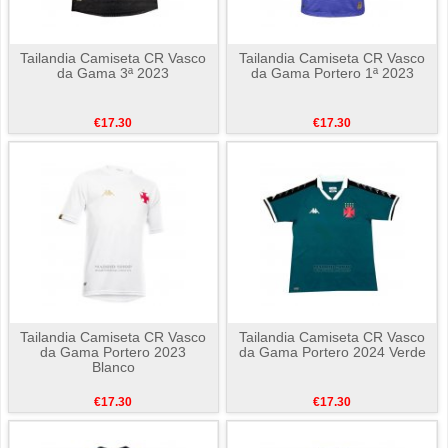
Tailandia Camiseta CR Vasco
Tailandia Camiseta CR Vasco
da Gama 3ª 2023
da Gama Portero 1ª 2023
€17.30
€17.30
Tailandia Camiseta CR Vasco
Tailandia Camiseta CR Vasco
da Gama Portero 2023
da Gama Portero 2024 Verde
Blanco
€17.30
€17.30