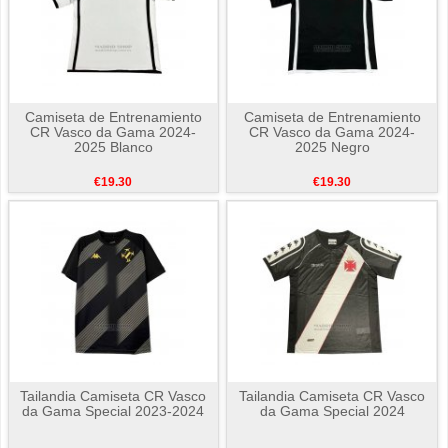
Camiseta de Entrenamiento
Camiseta de Entrenamiento
CR Vasco da Gama 2024-
CR Vasco da Gama 2024-
2025 Blanco
2025 Negro
€19.30
€19.30
Tailandia Camiseta CR Vasco
Tailandia Camiseta CR Vasco
da Gama Special 2023-2024
da Gama Special 2024