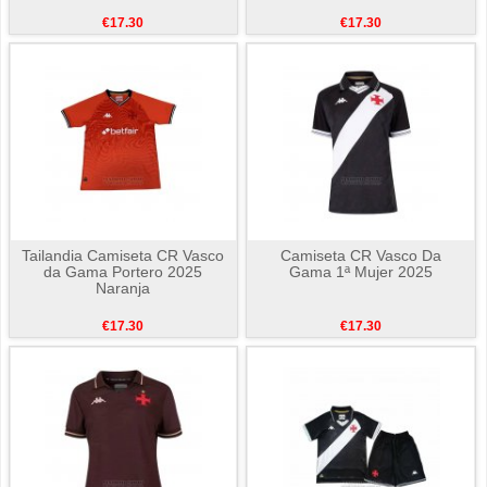
€17.30
€17.30
Tailandia Camiseta CR Vasco
Camiseta CR Vasco Da
da Gama Portero 2025
Gama 1ª Mujer 2025
Naranja
€17.30
€17.30