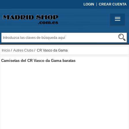
LOGIN
CREAR CUENTA
Inicio
/
Autres Clubs
/ CR Vasco da Gama
Camisetas del CR Vasco da Gama baratas