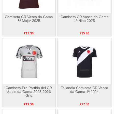
Camiseta CR Vasco da Gama
Camiseta CR Vasco da Gama
3ª Mujer 2025
1ª Nino 2025
€17.30
€15.80
Camiseta Pre Partido del CR
Tailandia Camiseta CR Vasco
Vasco da Gama 2025-2026
da Gama 1ª 2024
Gris
€19.30
€17.30