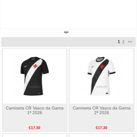
1
2
>>
Camiseta CR Vasco da Gama
Camiseta CR Vasco da Gama
1ª 2026
2ª 2026
€17.30
€17.30