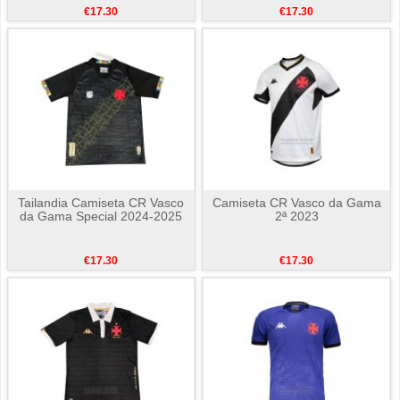
€17.30
€17.30
Tailandia Camiseta CR Vasco
Camiseta CR Vasco da Gama
da Gama Special 2024-2025
2ª 2023
€17.30
€17.30