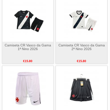
Camiseta CR Vasco da Gama
Camiseta CR Vasco da Gama
1ª Nino 2026
2ª Nino 2026
€15.80
€15.80