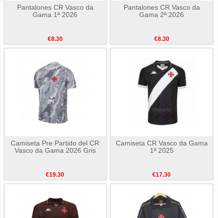
Pantalones CR Vasco da
Pantalones CR Vasco da
Gama 1ª 2026
Gama 2ª 2026
€8.30
€8.30
Camiseta Pre Partido del CR
Camiseta CR Vasco da Gama
Vasco da Gama 2026 Gris
1ª 2025
€19.30
€17.30