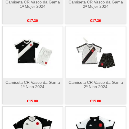
Camiseta CR Vasco da Gama
Camiseta CR Vasco da Gama
1ª Mujer 2024
2ª Mujer 2024
€17.30
€17.30
Camiseta CR Vasco da Gama
Camiseta CR Vasco da Gama
1ª Nino 2024
2ª Nino 2024
€15.80
€15.80