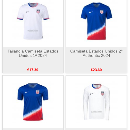
Tailandia Camiseta Estados
Camiseta Estados Unidos 2ª
Unidos 1ª 2024
Authentic 2024
€17.30
€23.60