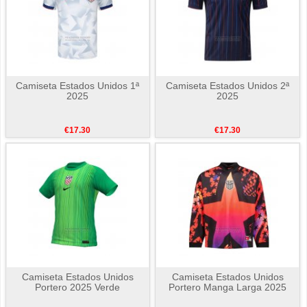
Camiseta Estados Unidos 1ª
Camiseta Estados Unidos 2ª
2025
2025
€17.30
€17.30
Camiseta Estados Unidos
Camiseta Estados Unidos
Portero 2025 Verde
Portero Manga Larga 2025