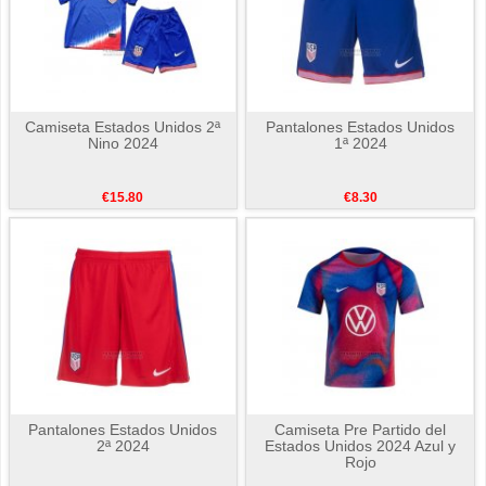
Camiseta Estados Unidos 2ª
Pantalones Estados Unidos
Nino 2024
1ª 2024
€15.80
€8.30
Pantalones Estados Unidos
Camiseta Pre Partido del
2ª 2024
Estados Unidos 2024 Azul y
Rojo