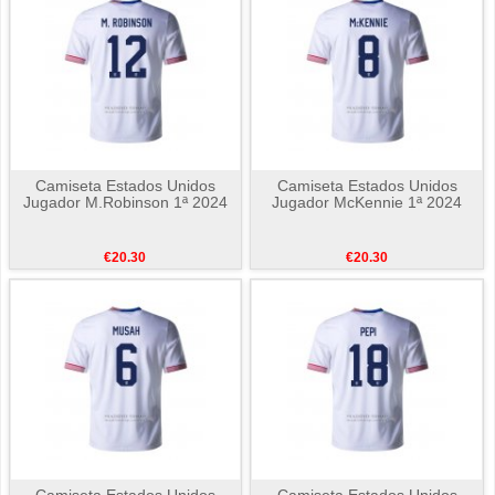
Camiseta Estados Unidos
Camiseta Estados Unidos
Jugador M.Robinson 1ª 2024
Jugador McKennie 1ª 2024
€20.30
€20.30
Camiseta Estados Unidos
Camiseta Estados Unidos