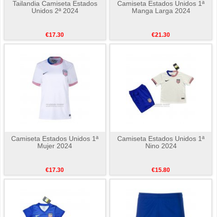
Tailandia Camiseta Estados
Camiseta Estados Unidos 1ª
Unidos 2ª 2024
Manga Larga 2024
€17.30
€21.30
Camiseta Estados Unidos 1ª
Camiseta Estados Unidos 1ª
Mujer 2024
Nino 2024
€17.30
€15.80