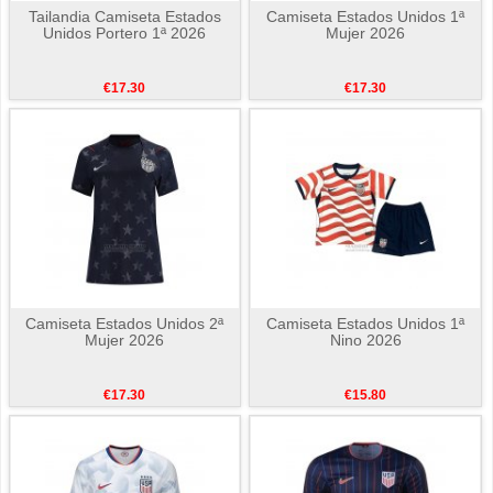
Tailandia Camiseta Estados
Camiseta Estados Unidos 1ª
Unidos Portero 1ª 2026
Mujer 2026
€17.30
€17.30
Camiseta Estados Unidos 2ª
Camiseta Estados Unidos 1ª
Mujer 2026
Nino 2026
€17.30
€15.80