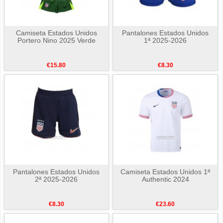
Camiseta Estados Unidos
Pantalones Estados Unidos
Portero Nino 2025 Verde
1ª 2025-2026
€15.80
€8.30
Pantalones Estados Unidos
Camiseta Estados Unidos 1ª
2ª 2025-2026
Authentic 2024
€8.30
€23.60