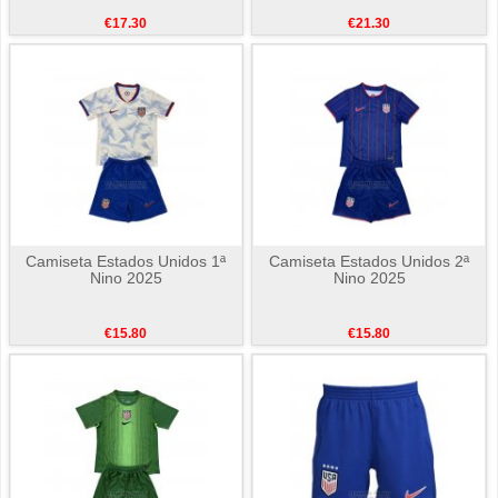
€17.30
€21.30
Camiseta Estados Unidos 1ª
Camiseta Estados Unidos 2ª
Nino 2025
Nino 2025
€15.80
€15.80