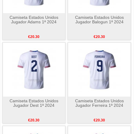
Camiseta Estados Unidos
Camiseta Estados Unidos
Jugador Adams 1ª 2024
Jugador Balogun 1ª 2024
€20.30
€20.30
Camiseta Estados Unidos
Camiseta Estados Unidos
Jugador Dest 1ª 2024
Jugador Ferreira 1ª 2024
€20.30
€20.30