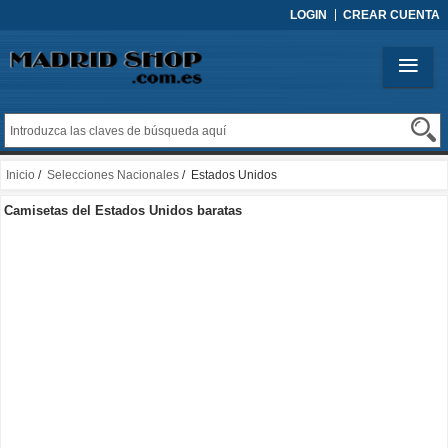
LOGIN
CREAR CUENTA
Inicio
/
Selecciones Nacionales
/ Estados Unidos
Camisetas del Estados Unidos baratas