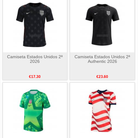
Camiseta Estados Unidos 2ª
Camiseta Estados Unidos 2ª
2026
Authentic 2026
€17.30
€23.60