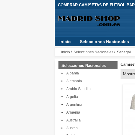
COMPRAR CAMISETAS DE FUTBOL BARA
Inicio
Selecciones Nacionales
Inicio
/
Selecciones Nacionales
/ Senegal
Camiset
Selecciones Nacionales
Albania
Mostr
Alemania
Arabia Saudita
Argelia
Argentina
Armenia
Australia
Austria