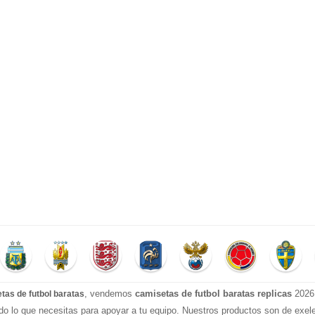
, vendemos
camisetas de futbol baratas replicas
2026 
tas de futbol baratas
do lo que necesitas para apoyar a tu equipo. Nuestros productos son de exel