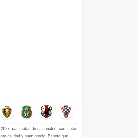
2027, camisetas de nacionales, camisetas
ente calidad y buen precio. Espero que