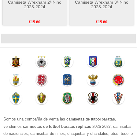
Camiseta Wrexham 2ª Nino
Camiseta Wrexham 3ª Nino
2023-2024
2023-2024
€15.80
€15.80
Somos una compañía de venta las
,
camisetas de futbol baratas
vendemos
camisetas de futbol baratas replicas
2026 2027, camisetas
de nacionales, camisetas de niños, chaquetas y chandales, etcs, todo lo