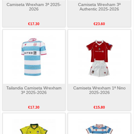
Camiseta Wrexham 3ª 2025-
Camiseta Wrexham 3ª
2026
Authentic 2025-2026
€17.30
€23.60
Tailandia Camiseta Wrexham
Camiseta Wrexham 1ª Nino
3ª 2025-2026
2025-2026
€17.30
€15.80