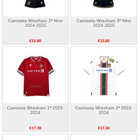
Camiseta Wrexham 2ª Nino
Camiseta Wrexham 3ª Nino
2024-2025
2024-2025
€15.80
€15.80
Camiseta Wrexham 1ª 2023-
Camiseta Wrexham 2ª 2023-
2024
2024
€17.30
€17.30