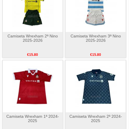
Camiseta Wrexham 2ª Nino
Camiseta Wrexham 3ª Nino
2025-2026
2025-2026
€15.80
€15.80
Camiseta Wrexham 1ª 2024-
Camiseta Wrexham 2ª 2024-
2025
2025