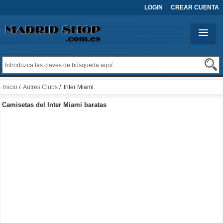
LOGIN
CREAR CUENTA
Inicio
/
Autres Clubs
/ Inter Miami
Camisetas del Inter Miami baratas