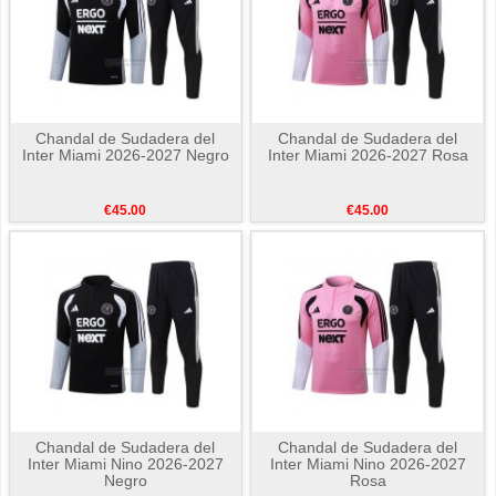
Chandal de Sudadera del
Chandal de Sudadera del
Inter Miami 2026-2027 Negro
Inter Miami 2026-2027 Rosa
€45.00
€45.00
Chandal de Sudadera del
Chandal de Sudadera del
Inter Miami Nino 2026-2027
Inter Miami Nino 2026-2027
Negro
Rosa