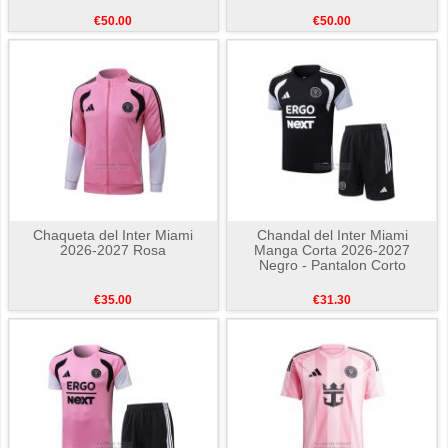
€50.00
€50.00
Chaqueta del Inter Miami
Chandal del Inter Miami
2026-2027 Rosa
Manga Corta 2026-2027
Negro - Pantalon Corto
€35.00
€31.30