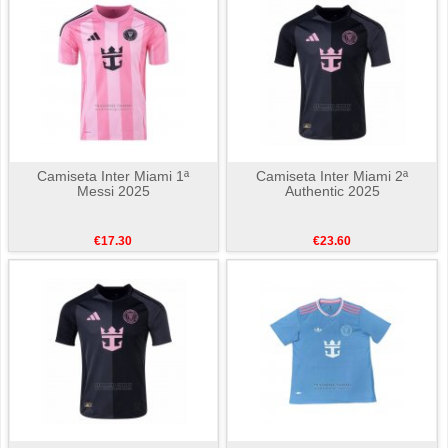
Camiseta Inter Miami 1ª
Camiseta Inter Miami 2ª
Messi 2025
Authentic 2025
€17.30
€23.60