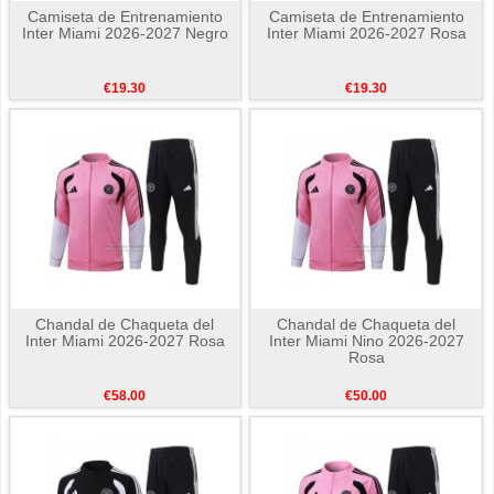
Camiseta de Entrenamiento
Camiseta de Entrenamiento
Inter Miami 2026-2027 Negro
Inter Miami 2026-2027 Rosa
€19.30
€19.30
Chandal de Chaqueta del
Chandal de Chaqueta del
Inter Miami 2026-2027 Rosa
Inter Miami Nino 2026-2027
Rosa
€58.00
€50.00