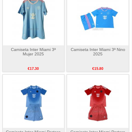
Camiseta Inter Miami 3ª
Camiseta Inter Miami 3ª Nino
Mujer 2025
2025
€17.30
€15.80
Camiseta Inter Miami Portero
Camiseta Inter Miami Portero