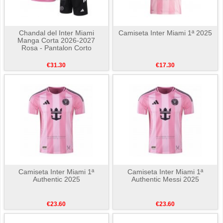
Chandal del Inter Miami
Camiseta Inter Miami 1ª 2025
Manga Corta 2026-2027
Rosa - Pantalon Corto
€31.30
€17.30
Camiseta Inter Miami 1ª
Camiseta Inter Miami 1ª
Authentic 2025
Authentic Messi 2025
€23.60
€23.60