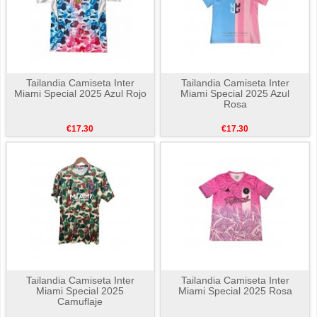
Tailandia Camiseta Inter
Tailandia Camiseta Inter
Miami Special 2025 Azul Rojo
Miami Special 2025 Azul
Rosa
€17.30
€17.30
Tailandia Camiseta Inter
Tailandia Camiseta Inter
Miami Special 2025
Miami Special 2025 Rosa
Camuflaje