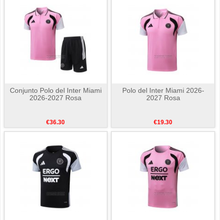
Conjunto Polo del Inter Miami
Polo del Inter Miami 2026-
2026-2027 Rosa
2027 Rosa
€36.30
€19.30