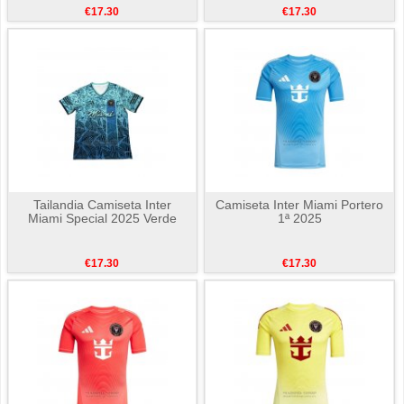
€17.30
€17.30
Tailandia Camiseta Inter
Camiseta Inter Miami Portero
Miami Special 2025 Verde
1ª 2025
€17.30
€17.30