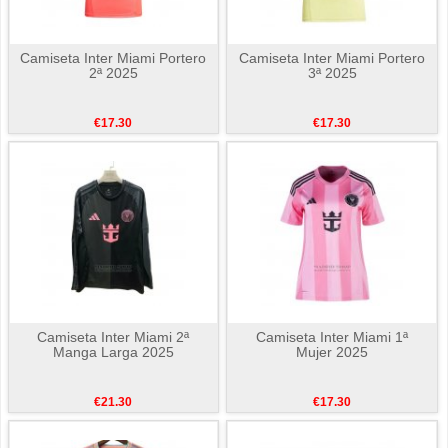
Camiseta Inter Miami Portero
Camiseta Inter Miami Portero
2ª 2025
3ª 2025
€17.30
€17.30
Camiseta Inter Miami 2ª
Camiseta Inter Miami 1ª
Manga Larga 2025
Mujer 2025
€21.30
€17.30