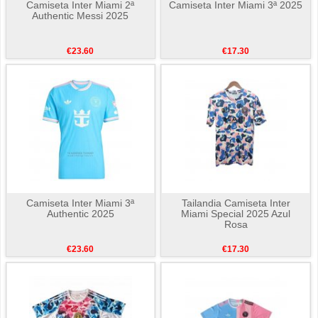
Camiseta Inter Miami 2ª
Camiseta Inter Miami 3ª 2025
Authentic Messi 2025
€23.60
€17.30
Camiseta Inter Miami 3ª
Tailandia Camiseta Inter
Authentic 2025
Miami Special 2025 Azul
Rosa
€23.60
€17.30