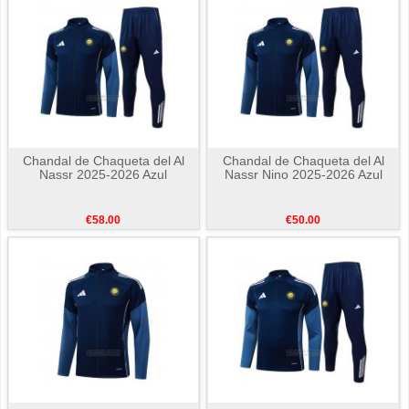
Chandal de Chaqueta del Al
Chandal de Chaqueta del Al
Nassr 2025-2026 Azul
Nassr Nino 2025-2026 Azul
€58.00
€50.00