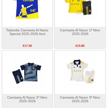
Tailandia Camiseta Al Nassr
Camiseta Al Nassr 1ª Nino
Special 2025-2026 Azul
2025-2026
€17.30
€15.80
Camiseta Al Nassr 2ª Nino
Camiseta Al Nassr 3ª Nino
2025-2026
2025-2026