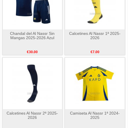
Chandal del Al Nassr Sin
Calcetines Al Nassr 1ª 2025-
Mangas 2025-2026 Azul
2026
€30.00
€7.00
Calcetines Al Nassr 2ª 2025-
Camiseta Al Nassr 1ª 2024-
2026
2025