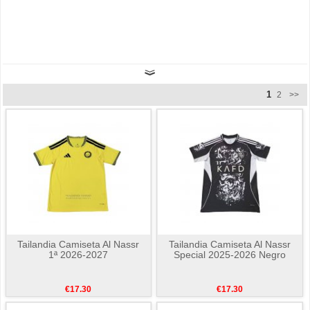
1
2
>>
Tailandia Camiseta Al Nassr
Tailandia Camiseta Al Nassr
1ª 2026-2027
Special 2025-2026 Negro
€17.30
€17.30