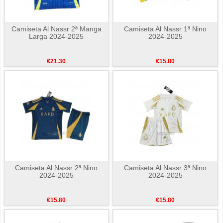
Camiseta Al Nassr 2ª Manga
Camiseta Al Nassr 1ª Nino
Larga 2024-2025
2024-2025
€21.30
€15.80
Camiseta Al Nassr 2ª Nino
Camiseta Al Nassr 3ª Nino
2024-2025
2024-2025
€15.80
€15.80