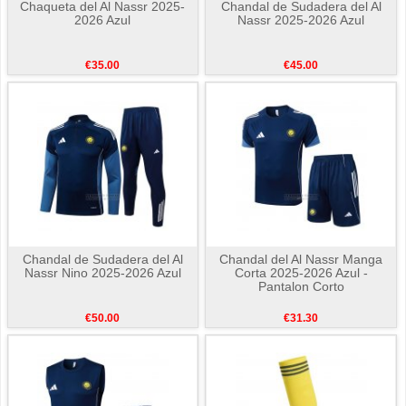
Chaqueta del Al Nassr 2025-
Chandal de Sudadera del Al
2026 Azul
Nassr 2025-2026 Azul
€35.00
€45.00
Chandal de Sudadera del Al
Chandal del Al Nassr Manga
Nassr Nino 2025-2026 Azul
Corta 2025-2026 Azul -
Pantalon Corto
€50.00
€31.30