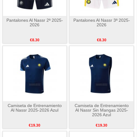
Pantalones Al Nassr 2ª 2025-
Pantalones Al Nassr 3ª 2025-
2026
2026
€8.30
€8.30
Camiseta de Entrenamiento
Camiseta de Entrenamiento
Al Nassr 2025-2026 Azul
Al Nassr Sin Mangas 2025-
2026 Azul
€19.30
€19.30