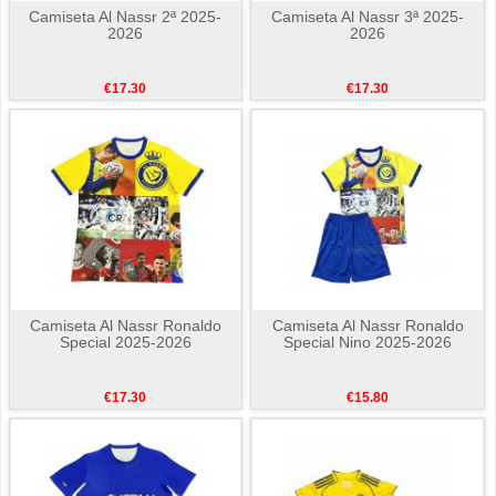
Camiseta Al Nassr 2ª 2025-
Camiseta Al Nassr 3ª 2025-
2026
2026
€17.30
€17.30
Camiseta Al Nassr Ronaldo
Camiseta Al Nassr Ronaldo
Special 2025-2026
Special Nino 2025-2026
€17.30
€15.80