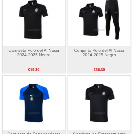
Camiseta Polo del Al Nassr
Conjunto Polo del Al Nassr
2024-2025 Negro
2024-2025 Negro
€19.30
€36.30
Camiseta de Entrenamiento
Camiseta de Entrenamiento