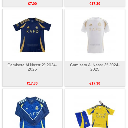
€7.00
€17.30
Camiseta Al Nassr 2ª 2024-
Camiseta Al Nassr 3ª 2024-
2025
2025
€17.30
€17.30