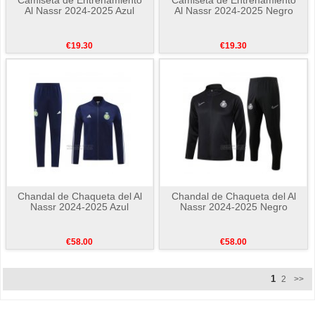
Al Nassr 2024-2025 Azul
Al Nassr 2024-2025 Negro
€19.30
€19.30
Chandal de Chaqueta del Al
Chandal de Chaqueta del Al
Nassr 2024-2025 Azul
Nassr 2024-2025 Negro
€58.00
€58.00
1
2
>>