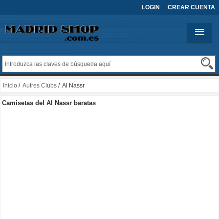
LOGIN
CREAR CUENTA
Inicio
/
Autres Clubs
/ Al Nassr
Camisetas del Al Nassr baratas