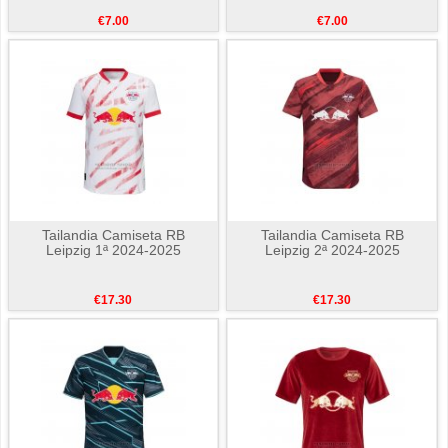
€7.00
€7.00
Tailandia Camiseta RB
Tailandia Camiseta RB
Leipzig 1ª 2024-2025
Leipzig 2ª 2024-2025
€17.30
€17.30