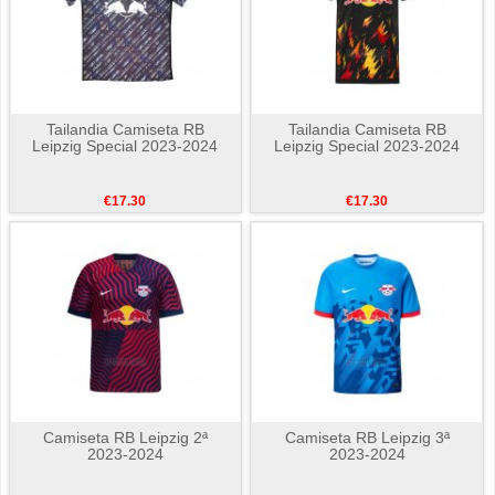
Tailandia Camiseta RB
Tailandia Camiseta RB
Leipzig Special 2023-2024
Leipzig Special 2023-2024
€17.30
€17.30
Camiseta RB Leipzig 2ª
Camiseta RB Leipzig 3ª
2023-2024
2023-2024