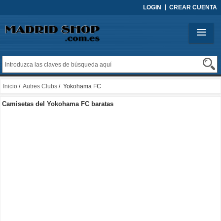
LOGIN
CREAR CUENTA
Inicio
/
Autres Clubs
/ Yokohama FC
Camisetas del Yokohama FC baratas