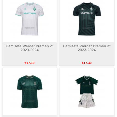
Camiseta Werder Bremen 2ª
Camiseta Werder Bremen 3ª
2023-2024
2023-2024
€17.30
€17.30