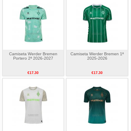
Camiseta Werder Bremen
Camiseta Werder Bremen 1ª
Portero 2ª 2026-2027
2025-2026
€17.30
€17.30