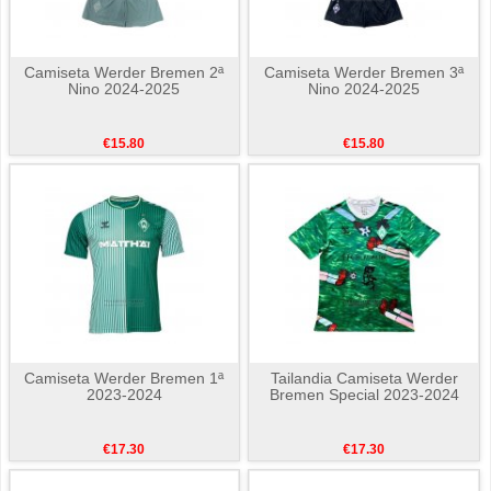
Camiseta Werder Bremen 2ª
Camiseta Werder Bremen 3ª
Nino 2024-2025
Nino 2024-2025
€15.80
€15.80
Camiseta Werder Bremen 1ª
Tailandia Camiseta Werder
2023-2024
Bremen Special 2023-2024
€17.30
€17.30