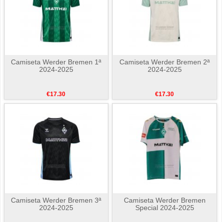
Camiseta Werder Bremen 1ª
Camiseta Werder Bremen 2ª
2024-2025
2024-2025
€17.30
€17.30
Camiseta Werder Bremen 3ª
Camiseta Werder Bremen
2024-2025
Special 2024-2025