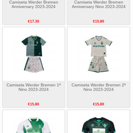
Camiseta Werder Bremen
Camiseta Werder Bremen
Anniversary 2023-2024
Anniversary Nino 2023-2024
€17.30
€15.80
Camiseta Werder Bremen 1ª
Camiseta Werder Bremen 2ª
Nino 2023-2024
Nino 2023-2024
€15.80
€15.80