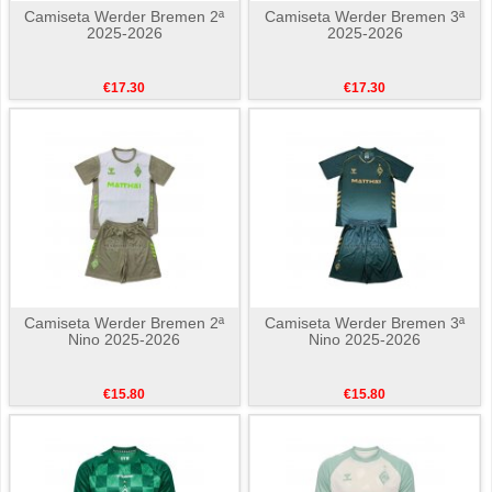
Camiseta Werder Bremen 2ª
Camiseta Werder Bremen 3ª
2025-2026
2025-2026
€17.30
€17.30
Camiseta Werder Bremen 2ª
Camiseta Werder Bremen 3ª
Nino 2025-2026
Nino 2025-2026
€15.80
€15.80