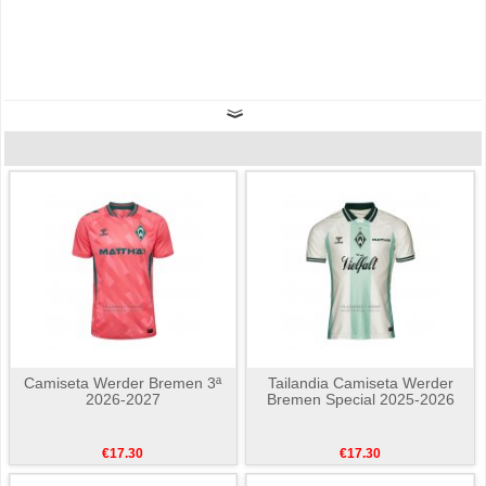
Camiseta Werder Bremen 3ª
Tailandia Camiseta Werder
2026-2027
Bremen Special 2025-2026
€17.30
€17.30