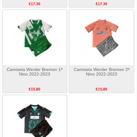
€17.30
€17.30
Camiseta Werder Bremen 1ª
Camiseta Werder Bremen 2ª
Nino 2022-2023
Nino 2022-2023
€15.80
€15.80