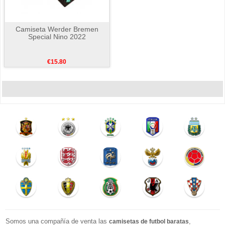
Camiseta Werder Bremen
Special Nino 2022
€15.80
Somos una compañía de venta las
,
camisetas de futbol baratas