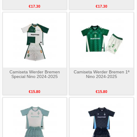
€17.30
€17.30
Camiseta Werder Bremen
Camiseta Werder Bremen 1ª
Special Nino 2024-2025
Nino 2024-2025
€15.80
€15.80