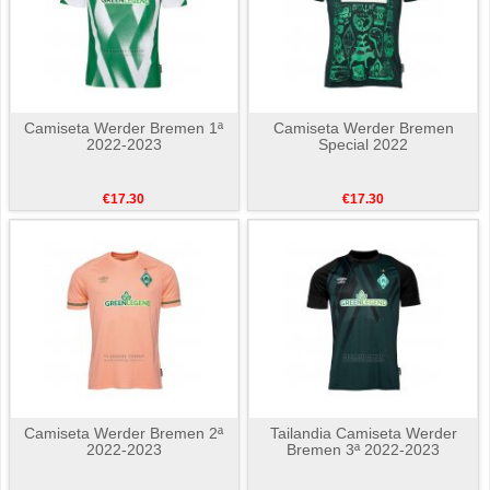
Camiseta Werder Bremen 1ª
Camiseta Werder Bremen
2022-2023
Special 2022
€17.30
€17.30
Camiseta Werder Bremen 2ª
Tailandia Camiseta Werder
2022-2023
Bremen 3ª 2022-2023