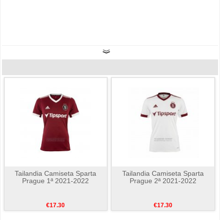
Tailandia Camiseta Sparta
Tailandia Camiseta Sparta
Prague 1ª 2021-2022
Prague 2ª 2021-2022
€17.30
€17.30