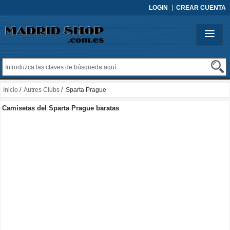
LOGIN
CREAR CUENTA
Inicio
/
Autres Clubs
/ Sparta Prague
Camisetas del Sparta Prague baratas