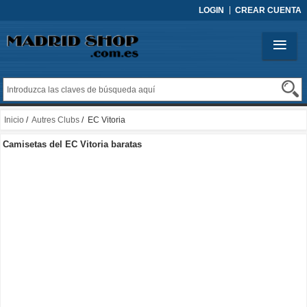
LOGIN
CREAR CUENTA
Inicio
/
Autres Clubs
/ EC Vitoria
Camisetas del EC Vitoria baratas