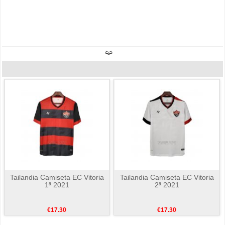
Tailandia Camiseta EC Vitoria
Tailandia Camiseta EC Vitoria
1ª 2021
2ª 2021
€17.30
€17.30