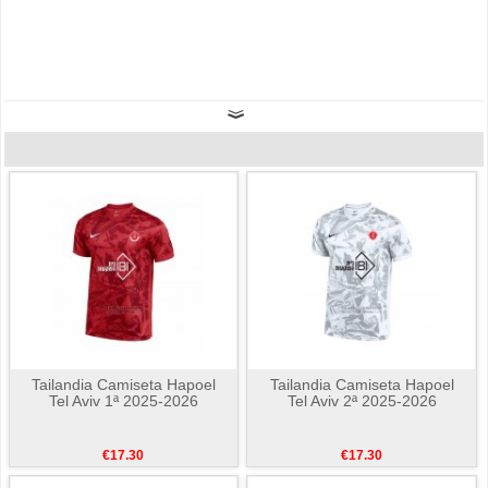
Tailandia Camiseta Hapoel
Tailandia Camiseta Hapoel
Tel Aviv 1ª 2025-2026
Tel Aviv 2ª 2025-2026
€17.30
€17.30