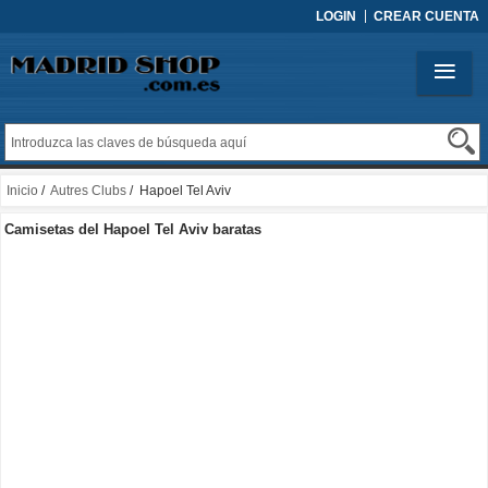
LOGIN
CREAR CUENTA
Inicio
/
Autres Clubs
/ Hapoel Tel Aviv
Camisetas del Hapoel Tel Aviv baratas