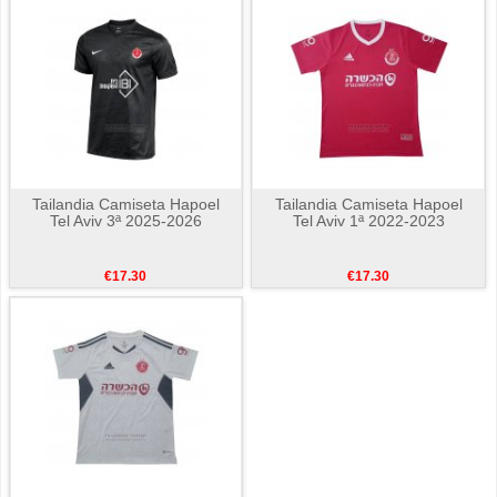
Tailandia Camiseta Hapoel
Tailandia Camiseta Hapoel
Tel Aviv 3ª 2025-2026
Tel Aviv 1ª 2022-2023
€17.30
€17.30