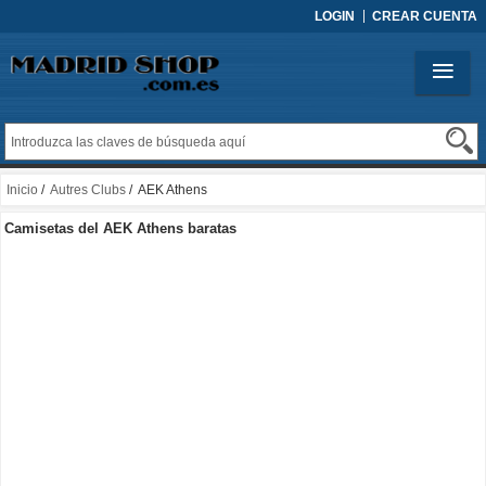
LOGIN
CREAR CUENTA
Inicio
/
Autres Clubs
/ AEK Athens
Camisetas del AEK Athens baratas