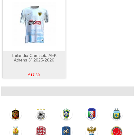
Tailandia Camiseta AEK
Athens 3ª 2025-2026
€17.30