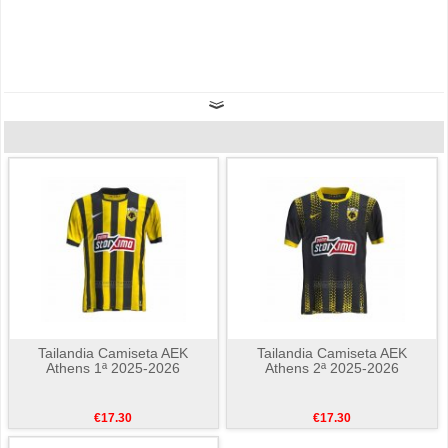
Tailandia Camiseta AEK
Tailandia Camiseta AEK
Athens 1ª 2025-2026
Athens 2ª 2025-2026
€17.30
€17.30